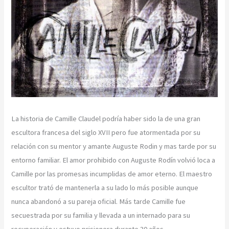
La historia de Camille Claudel podría haber sido la de una gran
escultora francesa del siglo XVII pero fue atormentada por su
relación con su mentor y amante Auguste Rodin y mas tarde por su
entorno familiar. El amor prohibido con Auguste Rodín volvió loca a
Camille por las promesas incumplidas de amor eterno. El maestro
escultor trató de mantenerla a su lado lo más posible aunque
nunca abandonó a su pareja oficial. Más tarde Camille fue
secuestrada por su familia y llevada a un internado para su