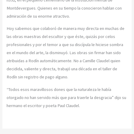
Montdevergues. Quienes en su tiempo la conocieron hablan con
admiración de su enorme atractivo.
Hoy sabemos que colaboró de manera muy directa en muchas de
las obras maestras del escultor y que éste, quizás por celos
profesionales y por el temor a que su discípula le hiciese sombra
en el mundo del arte, la disminuyó. Las obras sin firmar han sido
atribuidas a Rodín automáticamente. No a Camille Claudel quien
decidida, valiente y directa, trabajó una década en el taller de
Rodín sin registro de pago alguno.
“Todos esos maravillosos dones que la naturaleza le había
otorgado no han servido más que para traerle la desgracia” dijo su
hermano el escritor y poeta Paul Claudel.