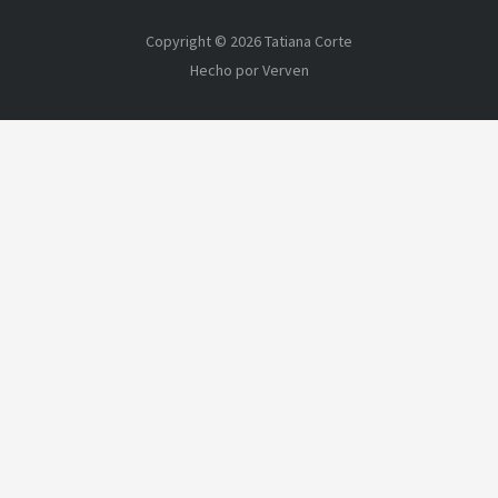
Copyright © 2026 Tatiana Corte
Hecho por Verven