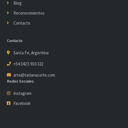
Blog
Reconocimientos
Contacto
Contacto
Santa Fe, Argentina
+54 342 5 910 322
arte@tatianacorte.com
Redes Sociales
Instagram
Facebook