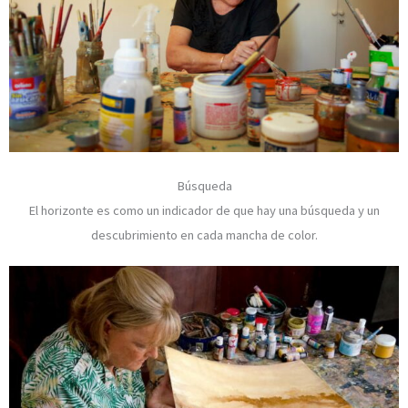
Búsqueda
El horizonte es como un indicador de que hay una búsqueda y un
descubrimiento en cada mancha de color.