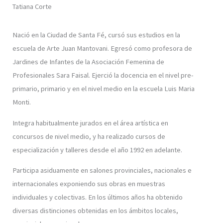
Tatiana Corte
Nació en la Ciudad de Santa Fé, cursó sus estudios en la
escuela de Arte Juan Mantovani. Egresó como profesora de
Jardines de Infantes de la Asociación Femenina de
Profesionales Sara Faisal. Ejerció la docencia en el nivel pre-
primario, primario y en el nivel medio en la escuela Luis Maria
Monti.
Integra habitualmente jurados en el área artística en
concursos de nivel medio, y ha realizado cursos de
especialización y talleres desde el año 1992 en adelante.
Participa asiduamente en salones provinciales, nacionales e
internacionales exponiendo sus obras en muestras
individuales y colectivas. En los últimos años ha obtenido
diversas distinciones obtenidas en los ámbitos locales,