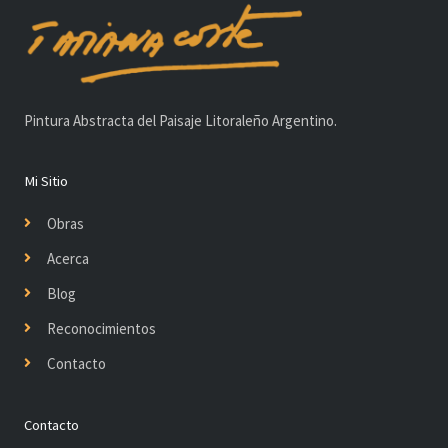
Pintura Abstracta del Paisaje Litoraleño Argentino.
Mi Sitio
Obras
Acerca
Blog
Reconocimientos
Contacto
Contacto