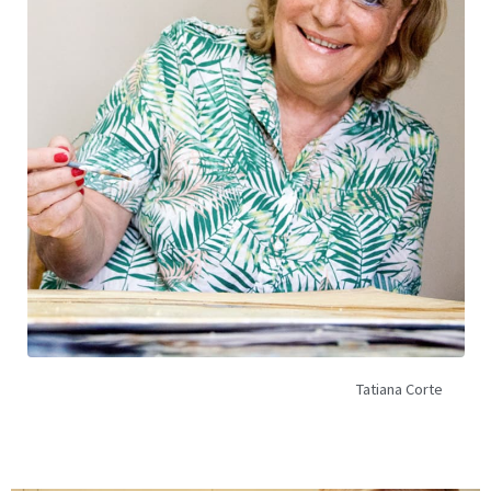
Tatiana Corte