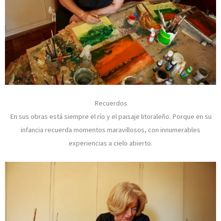
Recuerdos
En sus obras está siempre el río y el paisaje litoraleño. Porque en su
infancia recuerda momentos maravillosos, con innumerables
experiencias a cielo abierto.