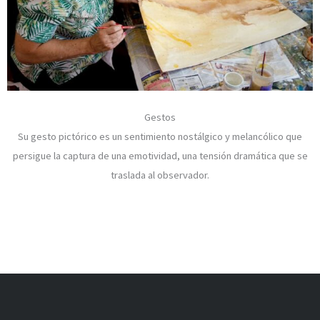
Gestos
Su gesto pictórico es un sentimiento nostálgico y melancólico que
persigue la captura de una emotividad, una tensión dramática que se
traslada al observador.