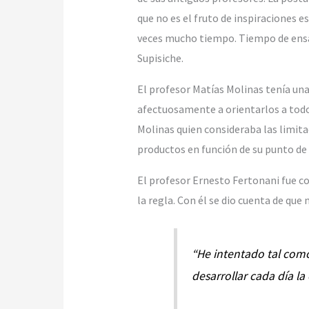
que no es el fruto de inspiraciones 
veces mucho tiempo. Tiempo de ensayo
Supisiche.
El profesor Matías Molinas tenía una
afectuosamente a orientarlos a todo
Molinas quien consideraba las limita
productos en función de su punto de 
El profesor Ernesto Fertonani fue con
la regla. Con él se dio cuenta de que 
“He intentado tal como
desarrollar cada día la