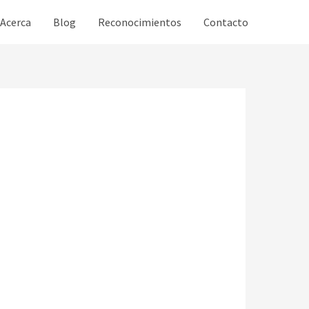
Acerca
Blog
Reconocimientos
Contacto