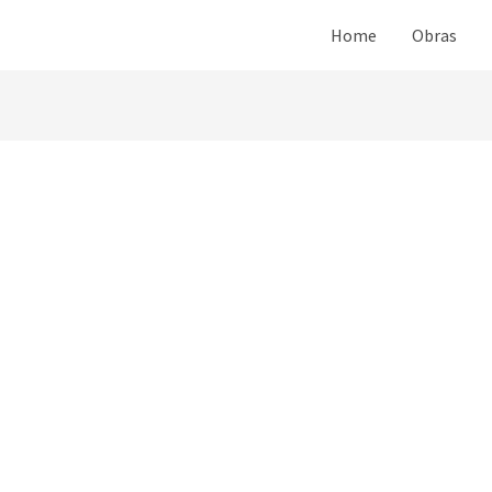
Home
Obras