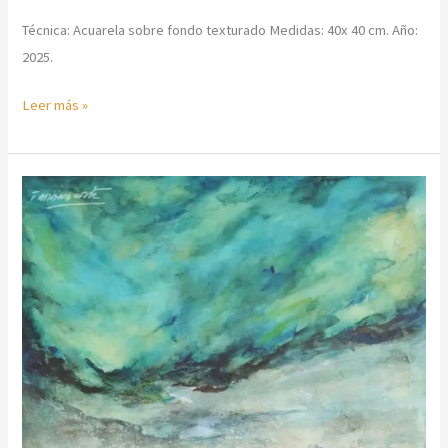
Técnica: Acuarela sobre fondo texturado Medidas: 40x 40 cm. Año:
2025.
Leer más »
Tormenta
repentina