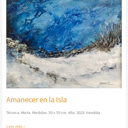
Amanecer en la Isla
Técnica: Mixta. Medidas: 50 x 50 cm. Año: 2023. Vendida
Leer más »