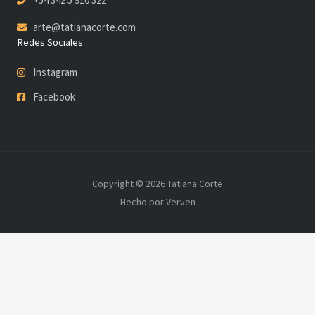
arte@tatianacorte.com
Redes Sociales
Instagram
Facebook
Copyright © 2026 Tatiana Corte
Hecho por Verven