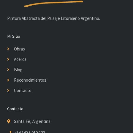
Pintura Abstracta del Paisaje Litoraleño Argentino.
Mi Sitio
Obras
Acerca
Blog
Reconocimientos
Contacto
Contacto
Santa Fe, Argentina
+54 342 5 910 322