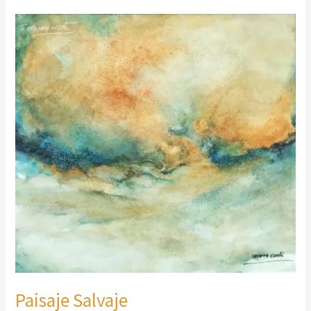
Paisaje
Salvaje
Paisaje Salvaje