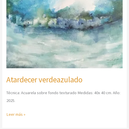
Atardecer verdeazulado
Técnica: Acuarela sobre fondo texturado Medidas: 40x 40 cm. Año:
2025.
Leer más »