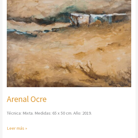
Ocre
Arenal Ocre
Técnica: Mixta. Medidas: 65 x 50 cm. Año: 2019.
Leer más »