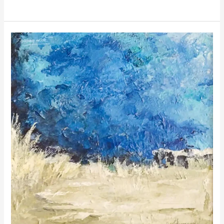
Arenal