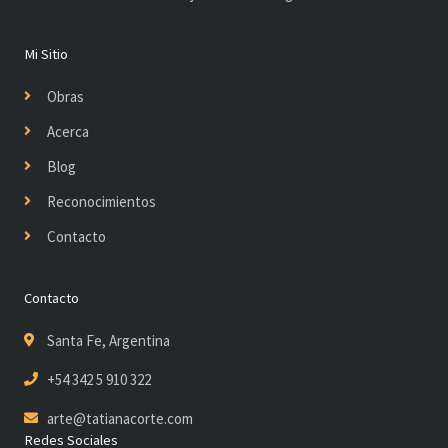
Mi Sitio
Obras
Acerca
Blog
Reconocimientos
Contacto
Contacto
Santa Fe, Argentina
+54 342 5 910 322
arte@tatianacorte.com
Redes Sociales