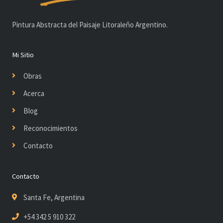
Pintura Abstracta del Paisaje Litoraleño Argentino.
Mi Sitio
Obras
Acerca
Blog
Reconocimientos
Contacto
Contacto
Santa Fe, Argentina
+54 342 5 910 322