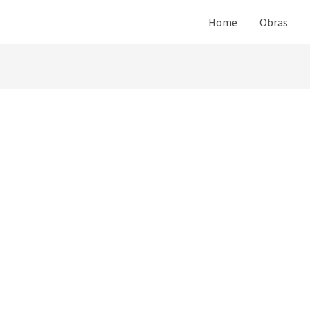
Home
Obras