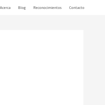
Acerca
Blog
Reconocimientos
Contacto