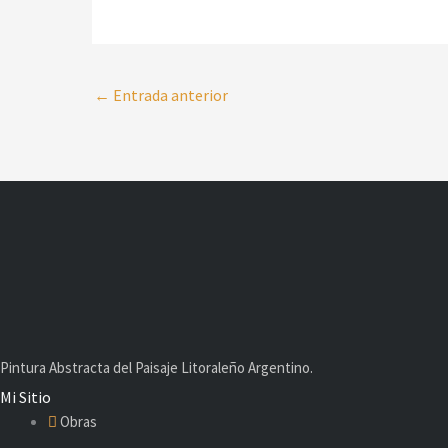
←
Entrada anterior
Pintura Abstracta del Paisaje Litoraleño Argentino.
Mi Sitio
Obras