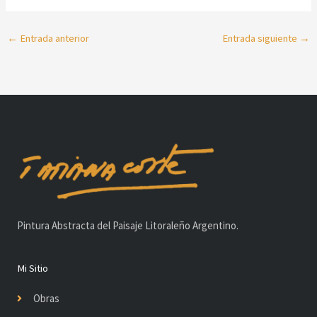
←
Entrada anterior
Entrada siguiente
→
Pintura Abstracta del Paisaje Litoraleño Argentino.
Mi Sitio
Obras