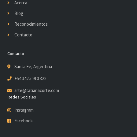
Acerca
Blog
Reconocimientos
Contacto
Contacto
Santa Fe, Argentina
+54 342 5 910 322
arte@tatianacorte.com
Redes Sociales
Instagram
Facebook