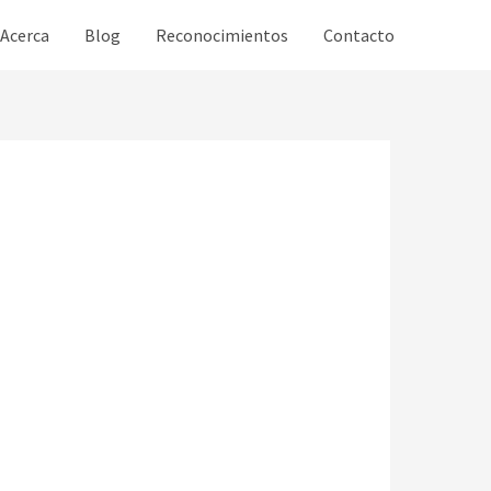
Acerca
Blog
Reconocimientos
Contacto