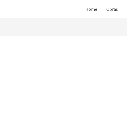
Home
Obras