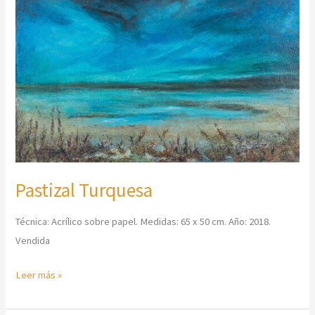
Pastizal Turquesa
Técnica: Acrílico sobre papel. Medidas: 65 x 50 cm. Año: 2018.
Vendida
Leer más »