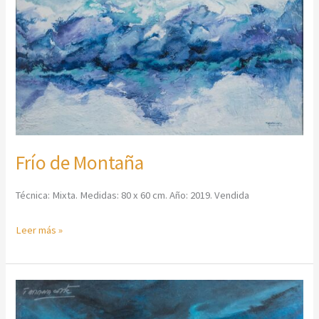
Frío de Montaña
Técnica: Mixta. Medidas: 80 x 60 cm. Año: 2019. Vendida
Leer más »
Pastizal
Turquesa