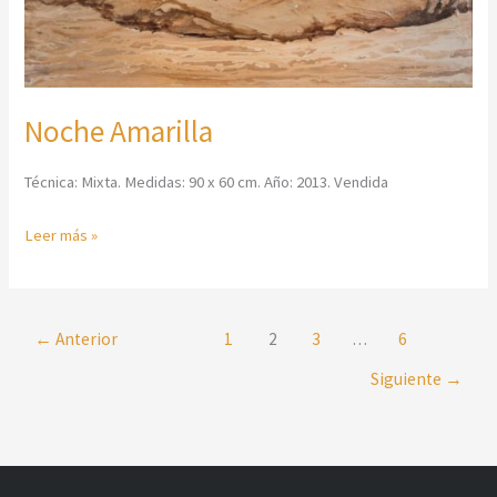
Noche Amarilla
Técnica: Mixta. Medidas: 90 x 60 cm. Año: 2013. Vendida
Leer más »
←
Anterior
1
2
3
…
6
Siguiente
→