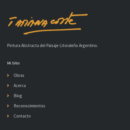
Pintura Abstracta del Paisaje Litoraleño Argentino.
Mi Sitio
Obras
Acerca
Blog
Reconocimientos
Contacto